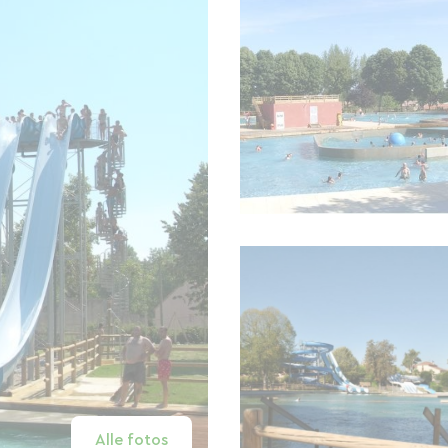
Alle fotos