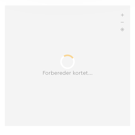
Forbereder kortet...