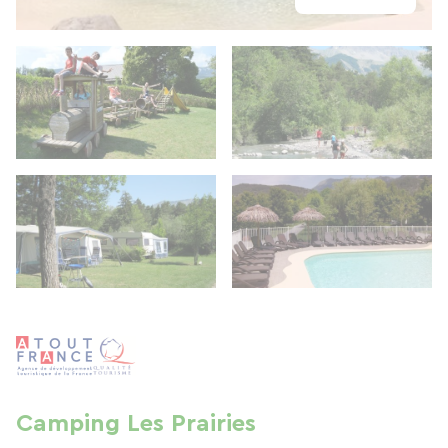
Camping Les Prairies