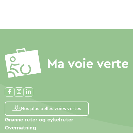
Nos plus belles voies vertes
Grønne ruter og cykelruter
Overnatning