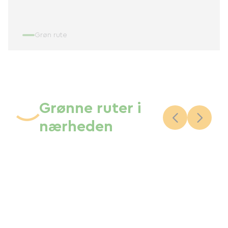
Grøn rute
Grønne ruter i
nærheden