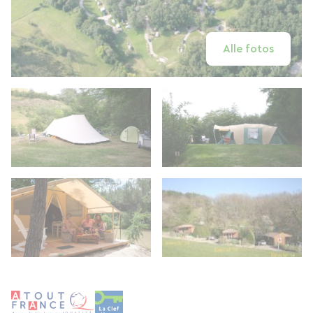
Alle fotos