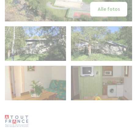
Alle fotos