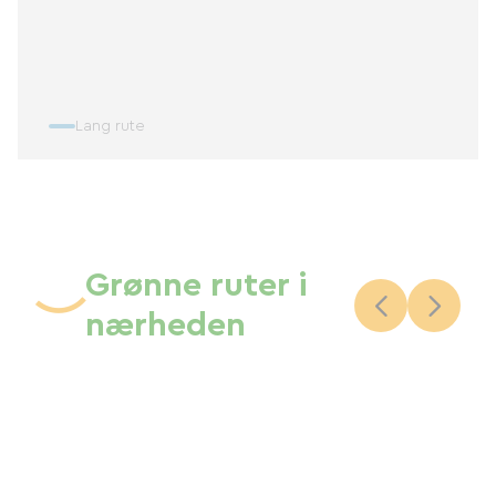
Lang rute
Grønne ruter i
nærheden