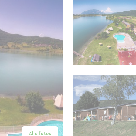
Alle fotos