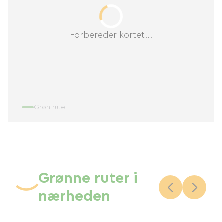
Forbereder kortet...
Grøn rute
Grønne ruter i
nærheden