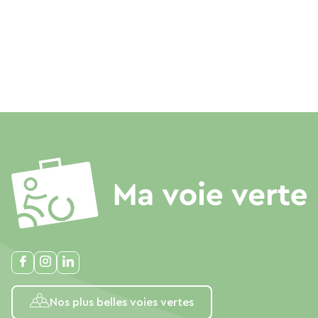
Nos plus belles voies vertes