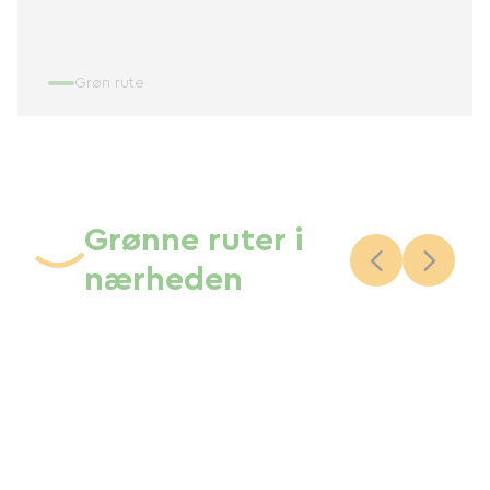
Grøn rute
Grønne ruter i
nærheden