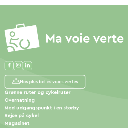
Nos plus belles voies vertes
Grønne ruter og cykelruter
Overnatning
Med udgangspunkt i en storby
Rejse på cykel
Magasinet