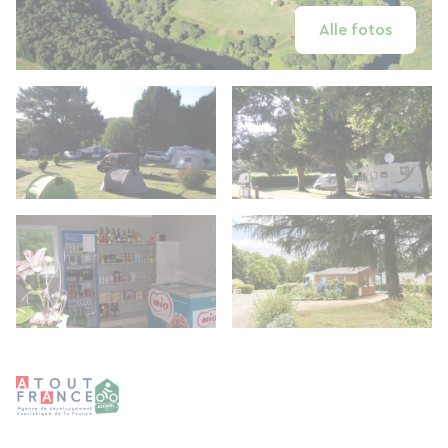
Alle fotos