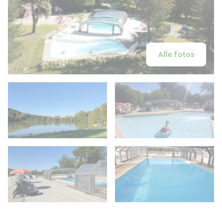
Alle fotos