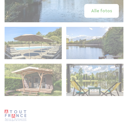
Alle fotos