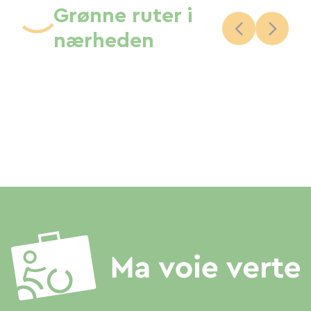
Grønne ruter i
nærheden