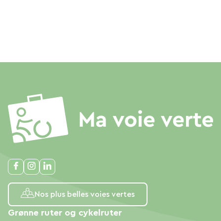
Nos plus belles voies vertes
Grønne ruter og cykelruter