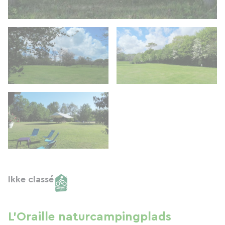
Ikke classé
L'Oraille naturcampingplads