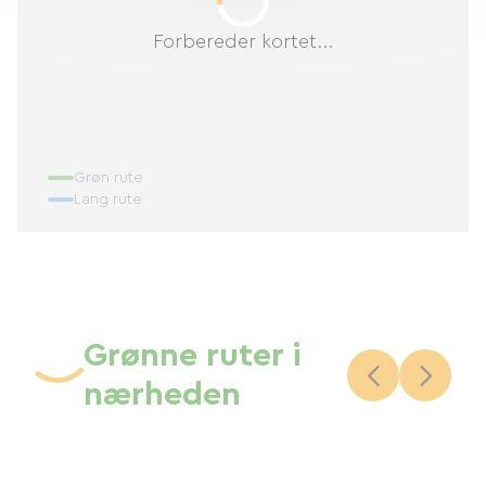
Forbereder kortet...
Grøn rute
Lang rute
Grønne ruter i
nærheden