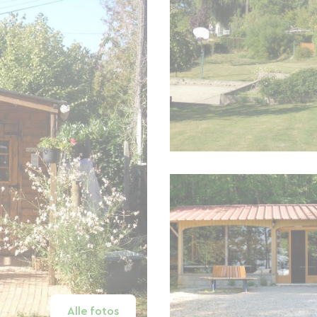
Alle fotos