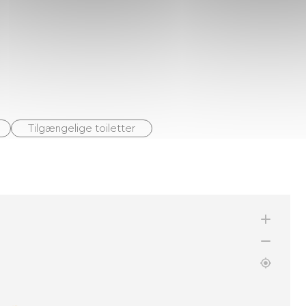
Tilgængelige toiletter