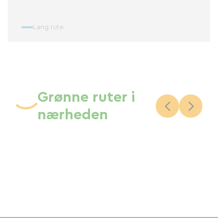
Lang rute
Grønne ruter i
nærheden