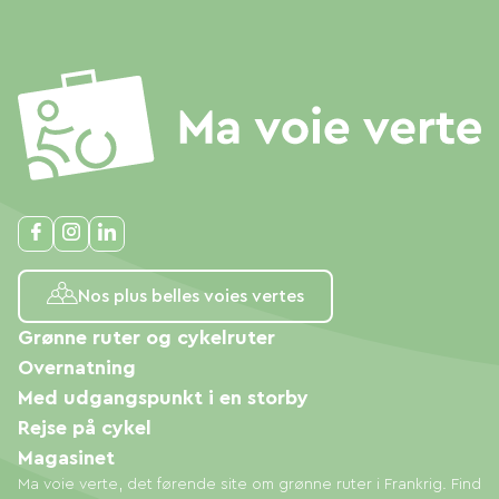
Nos plus belles voies vertes
Grønne ruter og cykelruter
Overnatning
Med udgangspunkt i en storby
Rejse på cykel
Magasinet
Ma voie verte, det førende site om grønne ruter i Frankrig. Find