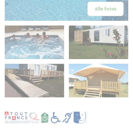
Alle fotos