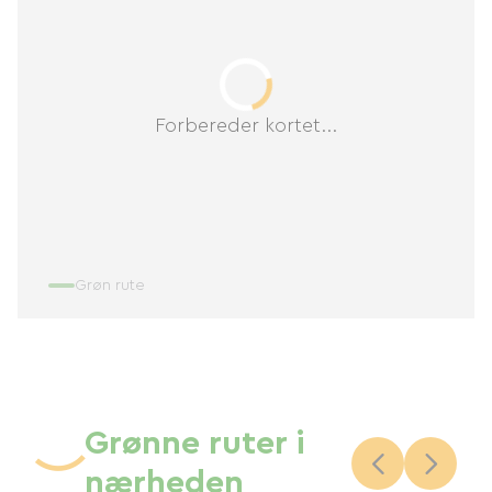
Forbereder kortet...
Grøn rute
Grønne ruter i
nærheden