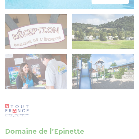
Domaine de l'Epinette