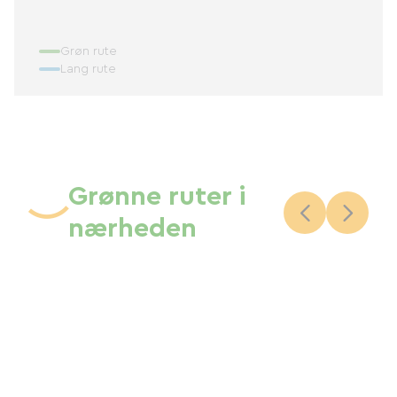
Grøn rute
Lang rute
Grønne ruter i
nærheden