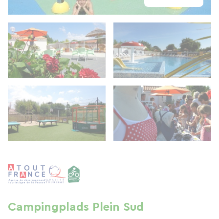
Campingplads Plein Sud