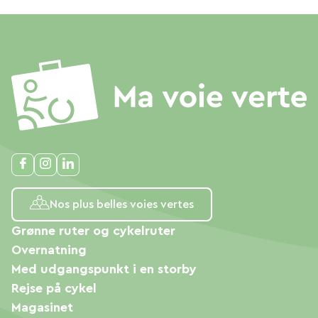
Nos plus belles voies vertes
Grønne ruter og cykelruter
Overnatning
Med udgangspunkt i en storby
Rejse på cykel
Magasinet