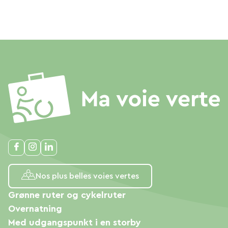
Nos plus belles voies vertes
Grønne ruter og cykelruter
Overnatning
Med udgangspunkt i en storby