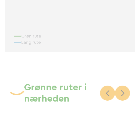
Grøn rute
Lang rute
Grønne ruter i
nærheden