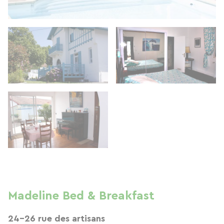
Madeline Bed & Breakfast
24-26 rue des artisans