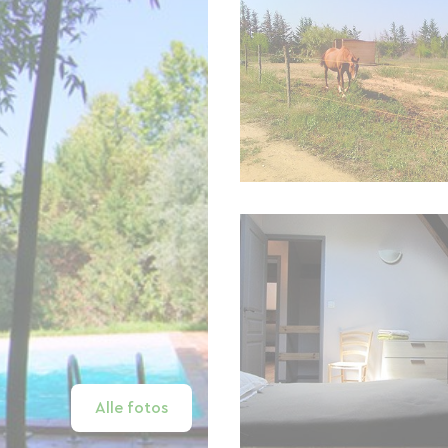
Alle fotos