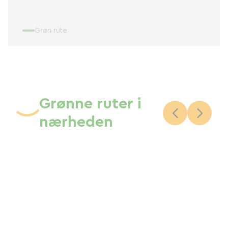
Grøn rute
Grønne ruter i
nærheden