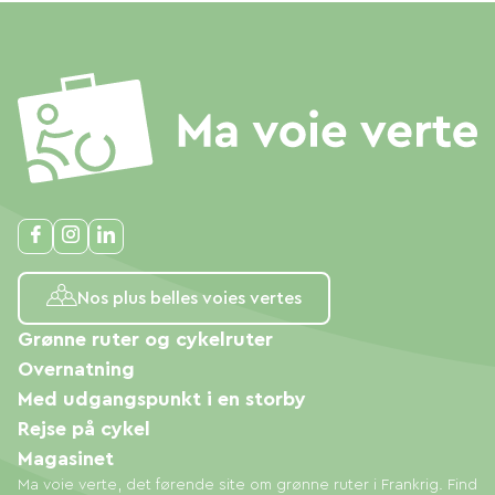
Nos plus belles voies vertes
Grønne ruter og cykelruter
Overnatning
Med udgangspunkt i en storby
Rejse på cykel
Magasinet
Ma voie verte, det førende site om grønne ruter i Frankrig. Find