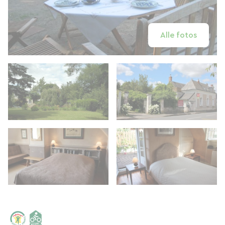
Alle fotos