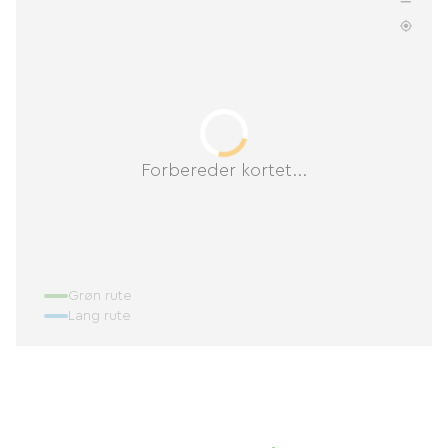
Forbereder kortet...
Grøn rute
Lang rute