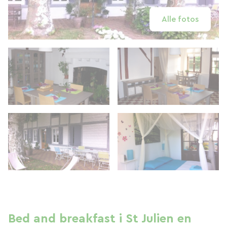
Alle fotos
Bed and breakfast i St Julien en