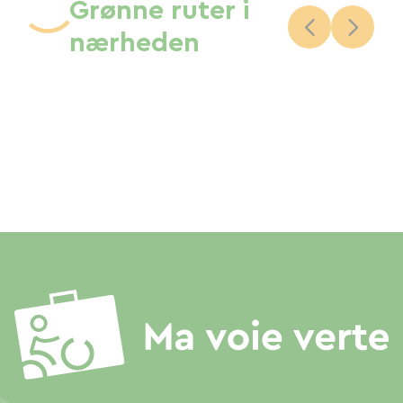
Grønne ruter i
nærheden