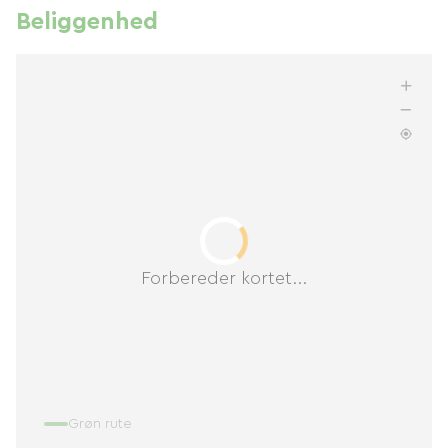
Beliggenhed
Forbereder kortet...
Grøn rute