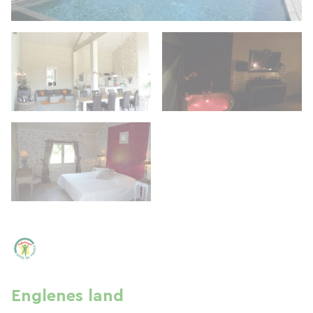
Englenes land