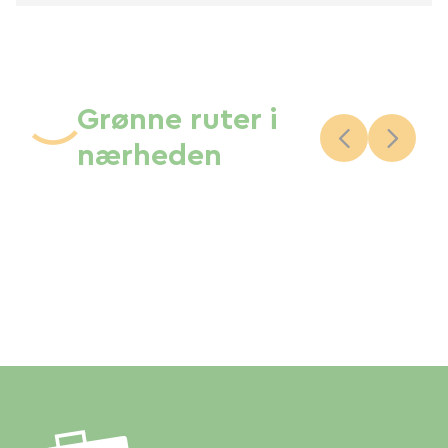
Grønne ruter i
nærheden