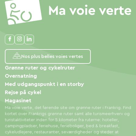
Nos plus belles voies vertes
Grønne ruter og cykelruter
Overnatning
Med udgangspunkt i en storby
Rejse på cykel
Magasinet
Ma voie verte, det førende site om grønne ruter i Frankrig. Find
kortet over Frankrigs grønne ruter samt alle turismeerhverv og
turistaktiviteter inden for 5 kilometer fra ruterne: hoteller,
campingpladser, feriehuse, ferieboliger, bed & breakfast,
cykeludlejere, restauranter, seværdigheder og steder at