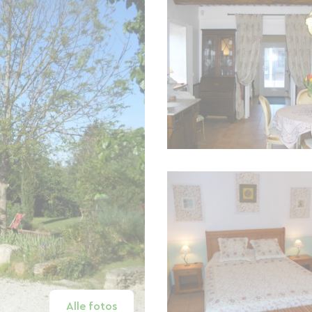
Alle fotos