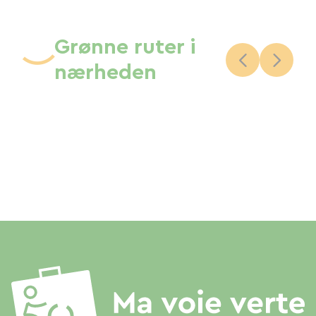
Grønne ruter i
nærheden