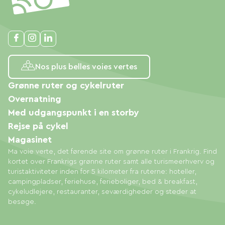
Nos plus belles voies vertes
Grønne ruter og cykelruter
Overnatning
Med udgangspunkt i en storby
Rejse på cykel
Magasinet
Ma voie verte, det førende site om grønne ruter i Frankrig. Find
kortet over Frankrigs grønne ruter samt alle turismeerhverv og
turistaktiviteter inden for 5 kilometer fra ruterne: hoteller,
campingpladser, feriehuse, ferieboliger, bed & breakfast,
cykeludlejere, restauranter, seværdigheder og steder at
besøge.