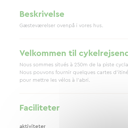
Beskrivelse
Gæsteværelser ovenpå i vores hus.
Velkommen til cykelrejsen
Nous sommes situés à 250m de la piste cycl
Nous pouvons fournir quelques cartes d'itiné
Faciliteter
aktiviteter