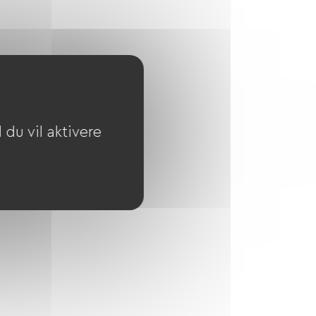
du vil aktivere