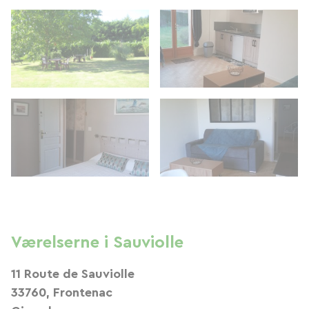
Værelserne i Sauviolle
11 Route de Sauviolle
33760, Frontenac