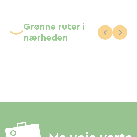
Grønne ruter i
nærheden