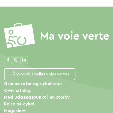
Nos plus belles voies vertes
Grønne ruter og cykelruter
Overnatning
Med udgangspunkt i en storby
Rejse på cykel
Magasinet