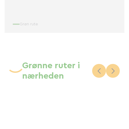
Grøn rute
Grønne ruter i
nærheden