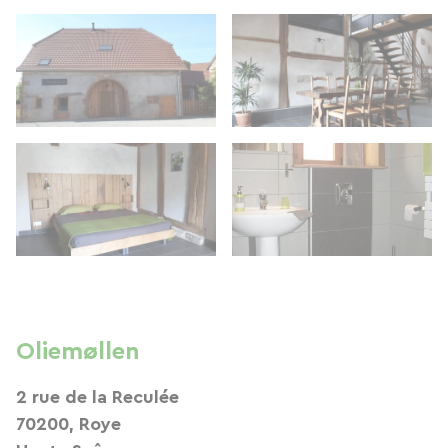
Oliemøllen
2 rue de la Reculée
70200, Roye