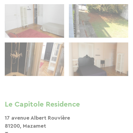
Le Capitole Residence
17 avenue Albert Rouvière
81200, Mazamet