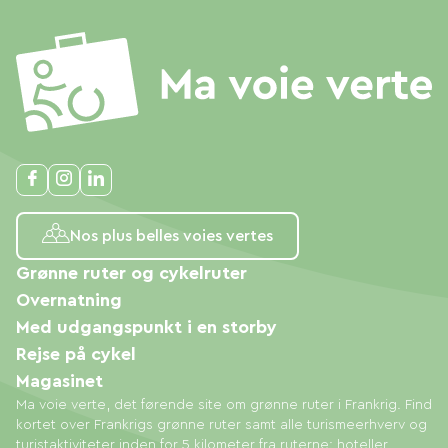
Nos plus belles voies vertes
Grønne ruter og cykelruter
Overnatning
Med udgangspunkt i en storby
Rejse på cykel
Magasinet
Ma voie verte, det førende site om grønne ruter i Frankrig. Find
kortet over Frankrigs grønne ruter samt alle turismeerhverv og
turistaktiviteter inden for 5 kilometer fra ruterne: hoteller,