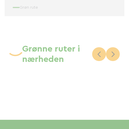
Grøn rute
Grønne ruter i
nærheden