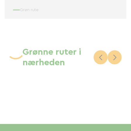
Grøn rute
Grønne ruter i
nærheden