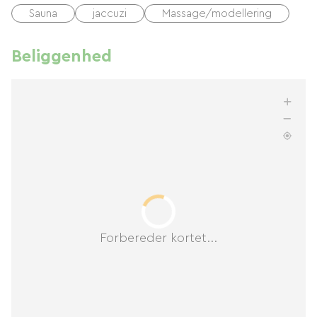
Sauna
jaccuzi
Massage/modellering
Beliggenhed
Forbereder kortet...