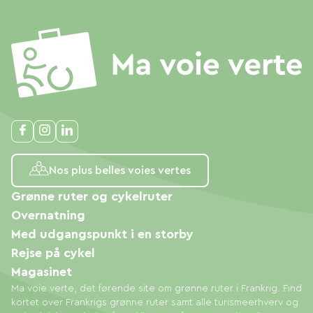
Nos plus belles voies vertes
Grønne ruter og cykelruter
Overnatning
Med udgangspunkt i en storby
Rejse på cykel
Magasinet
Ma voie verte, det førende site om grønne ruter i Frankrig. Find
kortet over Frankrigs grønne ruter samt alle turismeerhverv og