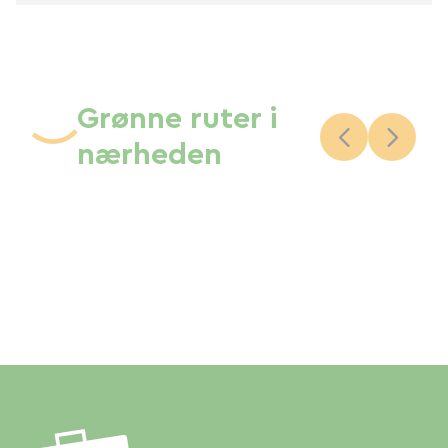
Grønne ruter i
nærheden