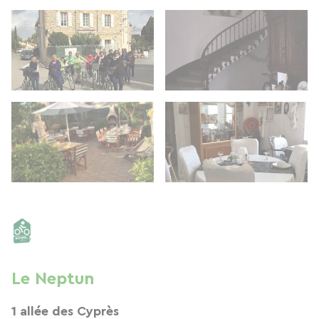
Le Neptun
1 allée des Cyprès