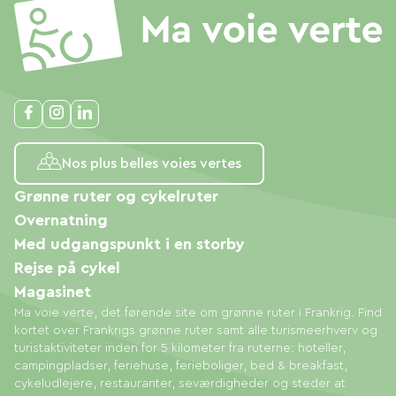
Nos plus belles voies vertes
Grønne ruter og cykelruter
Overnatning
Med udgangspunkt i en storby
Rejse på cykel
Magasinet
Ma voie verte, det førende site om grønne ruter i Frankrig. Find
kortet over Frankrigs grønne ruter samt alle turismeerhverv og
turistaktiviteter inden for 5 kilometer fra ruterne: hoteller,
campingpladser, feriehuse, ferieboliger, bed & breakfast,
cykeludlejere, restauranter, seværdigheder og steder at