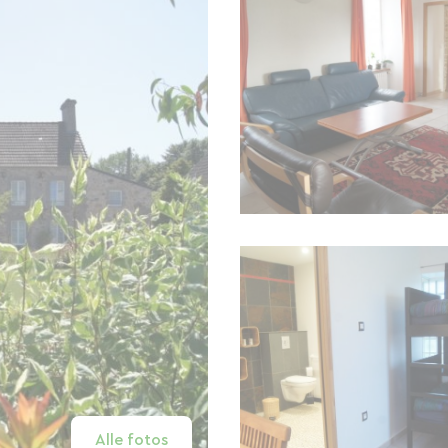
Alle fotos