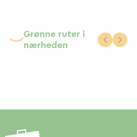
Grønne ruter i
nærheden