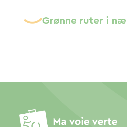
Grønne ruter i n