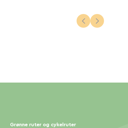
Grønne ruter og cykelruter