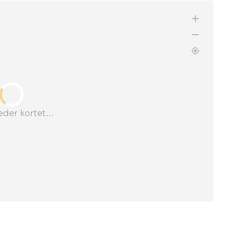
der kortet...