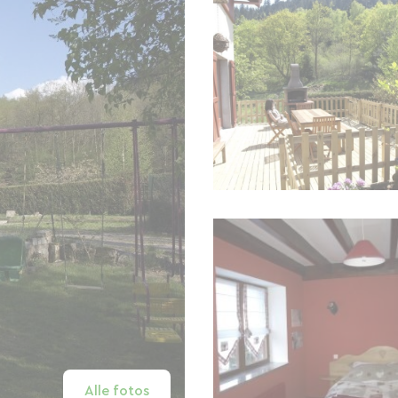
Alle fotos