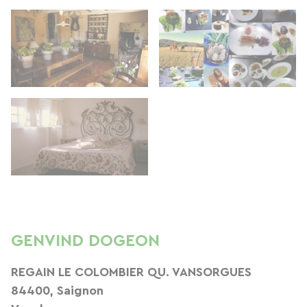
GENVIND DOGEON
REGAIN LE COLOMBIER QU. VANSORGUES
84400, Saignon