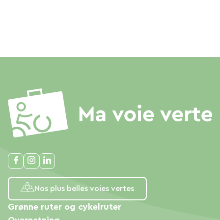
Nos plus belles voies vertes
Grønne ruter og cykelruter