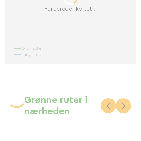
Forbereder kortet...
Grøn rute
Lang rute
Grønne ruter i
nærheden