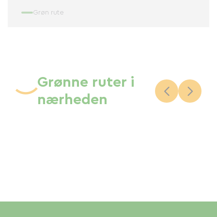
Grøn rute
Grønne ruter i
nærheden