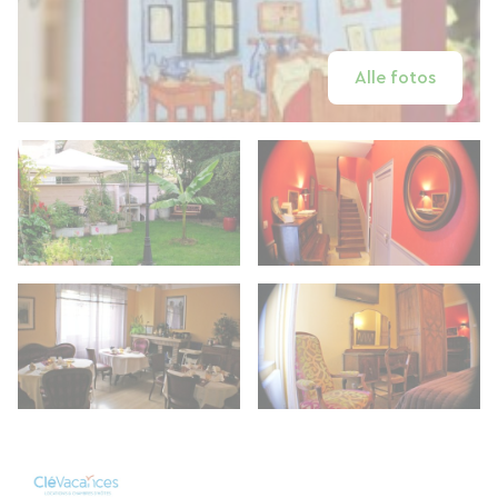
Alle fotos