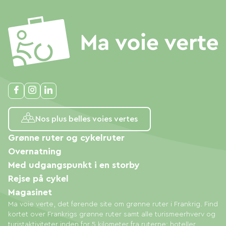
Nos plus belles voies vertes
Grønne ruter og cykelruter
Overnatning
Med udgangspunkt i en storby
Rejse på cykel
Magasinet
Ma voie verte, det førende site om grønne ruter i Frankrig. Find
kortet over Frankrigs grønne ruter samt alle turismeerhverv og
turistaktiviteter inden for 5 kilometer fra ruterne: hoteller,