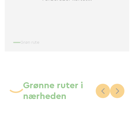
Grøn rute
Grønne ruter i
nærheden