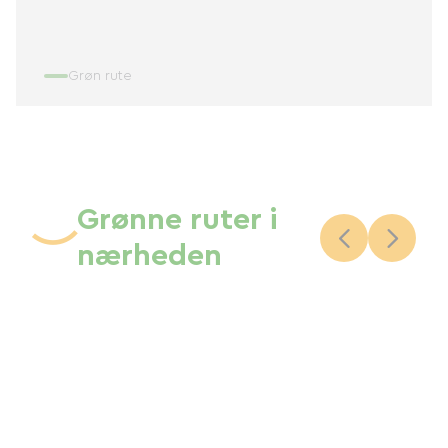
Grøn rute
Grønne ruter i
nærheden