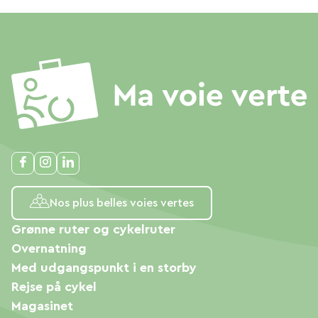
Nos plus belles voies vertes
Grønne ruter og cykelruter
Overnatning
Med udgangspunkt i en storby
Rejse på cykel
Magasinet