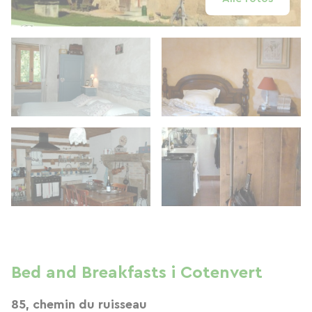
Bed and Breakfasts i Cotenvert
85, chemin du ruisseau