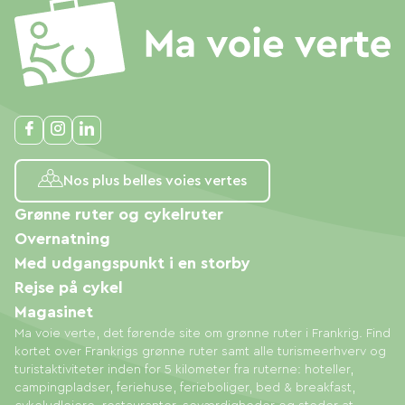
Nos plus belles voies vertes
Grønne ruter og cykelruter
Overnatning
Med udgangspunkt i en storby
Rejse på cykel
Magasinet
Ma voie verte, det førende site om grønne ruter i Frankrig. Find
kortet over Frankrigs grønne ruter samt alle turismeerhverv og
turistaktiviteter inden for 5 kilometer fra ruterne: hoteller,
campingpladser, feriehuse, ferieboliger, bed & breakfast,