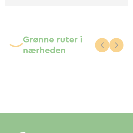
Grønne ruter i
nærheden