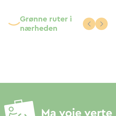
Grønne ruter i
nærheden