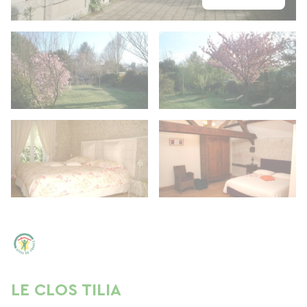
LE CLOS TILIA