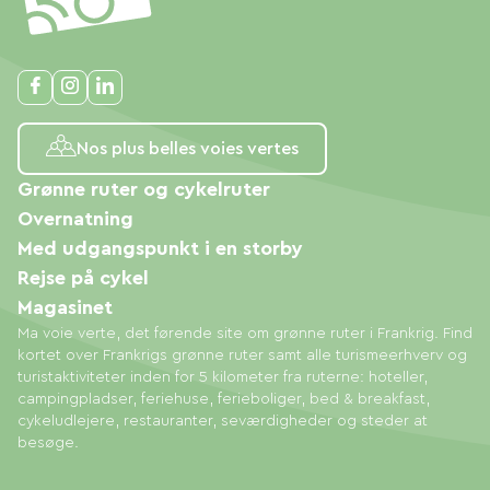
Nos plus belles voies vertes
Grønne ruter og cykelruter
Overnatning
Med udgangspunkt i en storby
Rejse på cykel
Magasinet
Ma voie verte, det førende site om grønne ruter i Frankrig. Find
kortet over Frankrigs grønne ruter samt alle turismeerhverv og
turistaktiviteter inden for 5 kilometer fra ruterne: hoteller,
campingpladser, feriehuse, ferieboliger, bed & breakfast,
cykeludlejere, restauranter, seværdigheder og steder at
besøge.