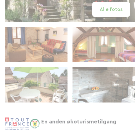
Alle fotos
En anden økoturismetilgang