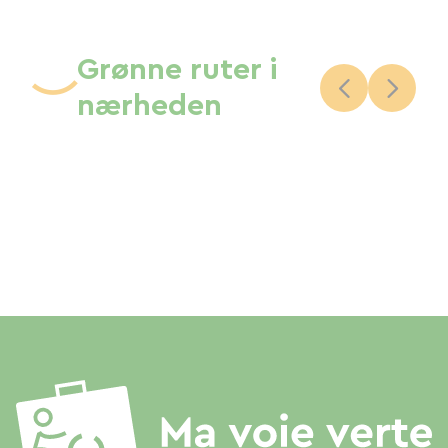
Grønne ruter i
nærheden