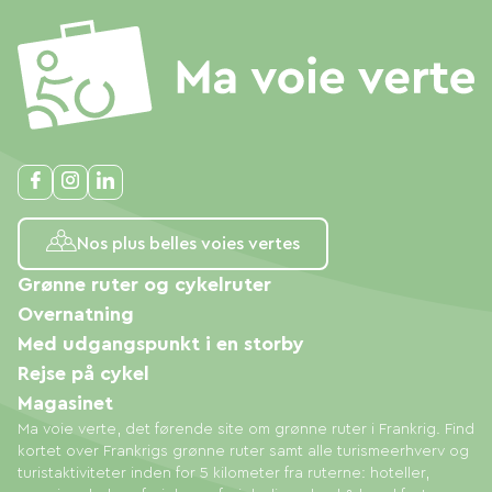
Nos plus belles voies vertes
Grønne ruter og cykelruter
Overnatning
Med udgangspunkt i en storby
Rejse på cykel
Magasinet
Ma voie verte, det førende site om grønne ruter i Frankrig. Find
kortet over Frankrigs grønne ruter samt alle turismeerhverv og
turistaktiviteter inden for 5 kilometer fra ruterne: hoteller,