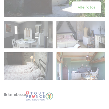
Alle fotos
Ikke classé