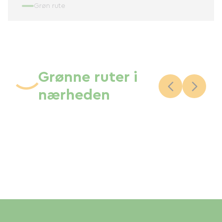
Grøn rute
Grønne ruter i
nærheden