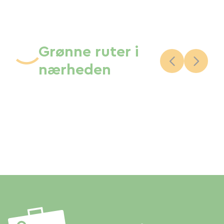
Grønne ruter i
nærheden