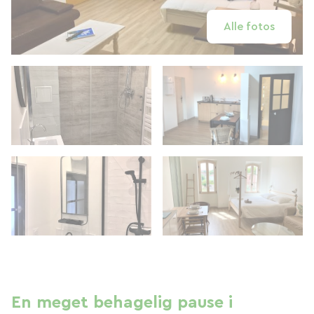
Alle fotos
En meget behagelig pause i