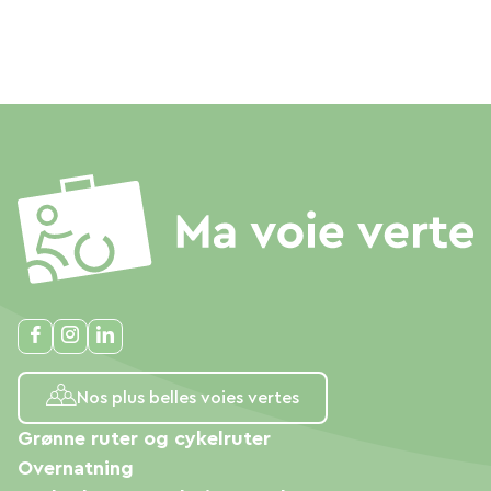
Nos plus belles voies vertes
Grønne ruter og cykelruter
Overnatning