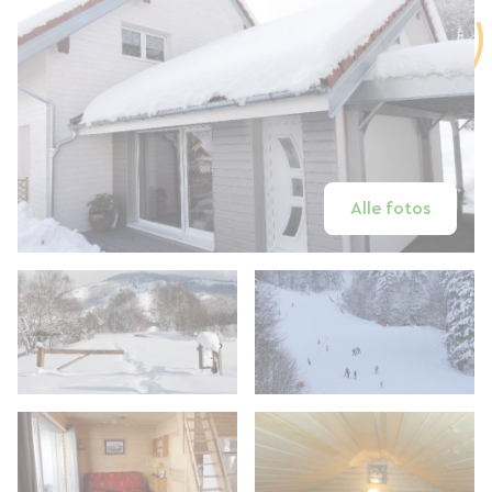
Alle fotos