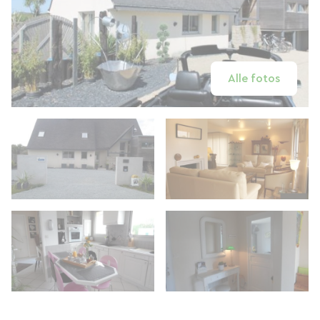
Alle fotos