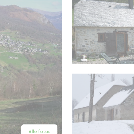
Alle fotos