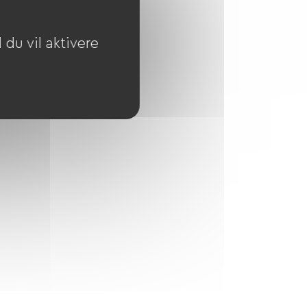
du vil aktivere