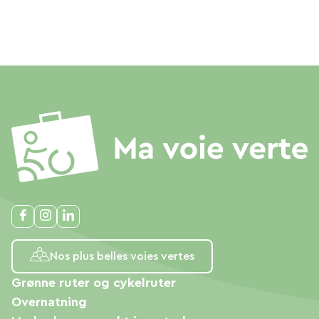
Nos plus belles voies vertes
Grønne ruter og cykelruter
Overnatning