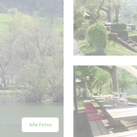
Alle fotos