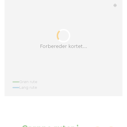
Forbereder kortet...
Grøn rute
Lang rute