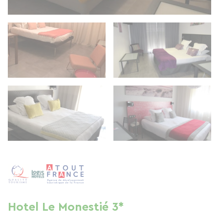
Hotel Le Monestié 3*