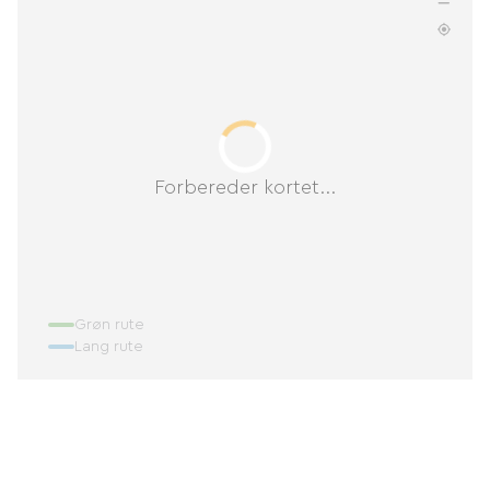
Forbereder kortet...
Grøn rute
Lang rute