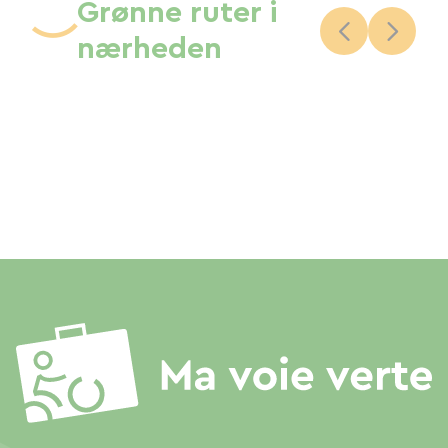
Grønne ruter i
nærheden