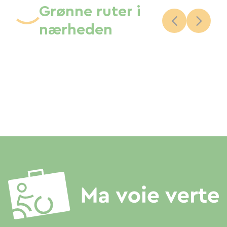
Grønne ruter i
nærheden