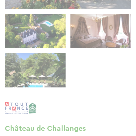
Château de Challanges