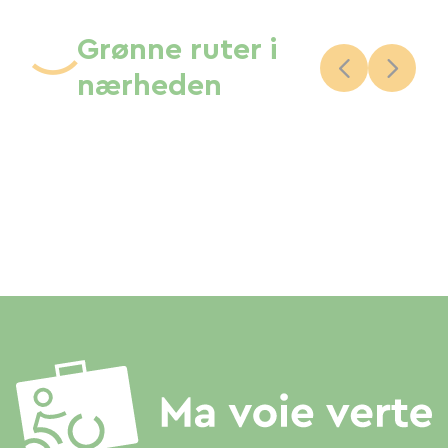
Grønne ruter i
nærheden